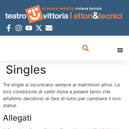
Singles
Tre single si incontrano sempre ai matrimoni altrui. La
loro condizione di celibi inizia a pesare tanto che
all’ultimo decidono di fare di tutto per cambiare il loro
status.
Allegati