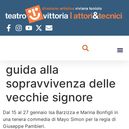
guida alla
sopravvivenza delle
vecchie signore
Dal 15 al 27 gennaio Isa Barzizza e Marina Bonfigli in
una tenera commedia di Mayo Simon per la regia di
Giuseppe Pambieri.