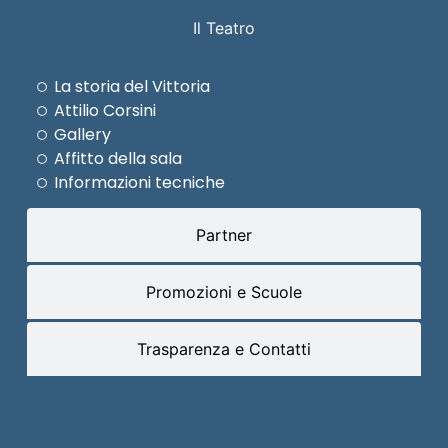
Il Teatro
La storia del Vittoria
Attilio Corsini
Gallery
Affitto della sala
Informazioni tecniche
Partner
Promozioni e Scuole
Trasparenza e Contatti