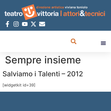
Sempre insieme
Salviamo i Talenti – 2012
[widgetkit id=39]