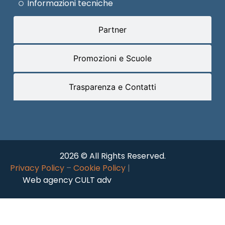
Informazioni tecniche
Partner
Promozioni e Scuole
Trasparenza e Contatti
2026 © All Rights Reserved.
Privacy Policy
–
Cookie Policy
|
Web agency CULT adv