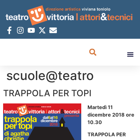
scuole@teatro
TRAPPOLA PER TOPI
Martedì 11
dicembre 2018 ore
10.30
TRAPPOLA PER