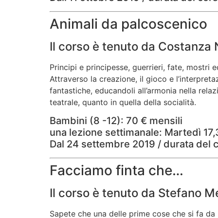
Animali da palcoscenico
Il corso è tenuto da Costanza 
Principi e principesse, guerrieri, fate, mostr
Attraverso la creazione, il gioco e l’interpreta
fantastiche, educandoli all’armonia nella rela
teatrale, quanto in quella della socialità.
Bambini (8 -12): 70 € mensili
una lezione settimanale: Martedì 17
Dal 24 settembre 2019 / durata del 
Facciamo finta che…
Il corso è tenuto da Stefano 
Sapete che una delle prime cose che si fa da 