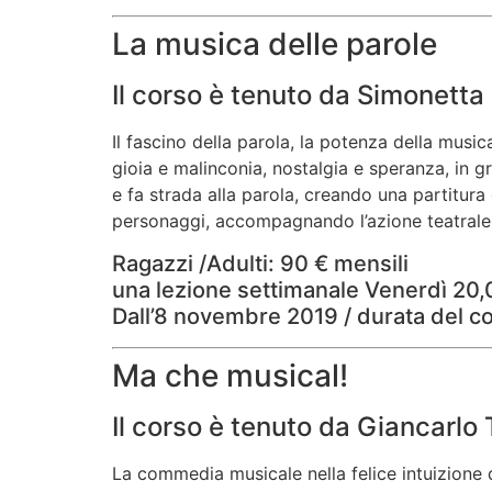
La musica delle parole
Il corso è tenuto da Simonett
Il fascino della parola, la potenza della musi
gioia e malinconia, nostalgia e speranza, in g
e fa strada alla parola, creando una partitura
personaggi, accompagnando l’azione teatrale 
Ragazzi /Adulti: 90 € mensili
una lezione settimanale Venerdì 20
Dall’8 novembre 2019 / durata del c
Ma che musical!
Il corso è tenuto da Giancarlo
La commedia musicale nella felice intuizione 