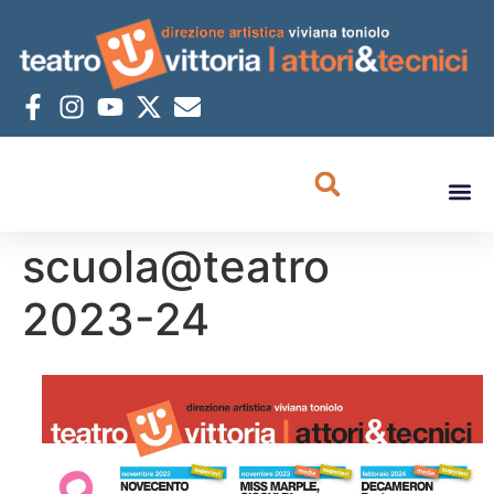
scuola@teatro
2023-24