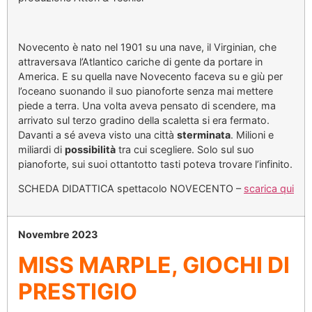
Novecento è nato nel 1901 su una nave, il Virginian, che
attraversava l’Atlantico cariche di gente da portare in
America. E su quella nave Novecento faceva su e giù per
l’oceano suonando il suo pianoforte senza mai mettere
piede a terra. Una volta aveva pensato di scendere, ma
arrivato sul terzo gradino della scaletta si era fermato.
Davanti a sé aveva visto una città
sterminata
. Milioni e
miliardi di
possibilità
tra cui scegliere. Solo sul suo
pianoforte, sui suoi ottantotto tasti poteva trovare l’infinito.
SCHEDA DIDATTICA spettacolo NOVECENTO –
scarica qui
Novembre 2023
MISS MARPLE, GIOCHI DI
PRESTIGIO