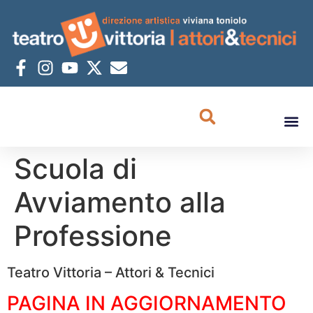
Scuola di
Avviamento alla
Professione
Teatro Vittoria – Attori & Tecnici
PAGINA IN AGGIORNAMENTO