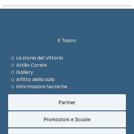
Il Teatro
La storia del Vittoria
Attilio Corsini
Gallery
Affitto della sala
Informazioni tecniche
Partner
Promozioni e Scuole