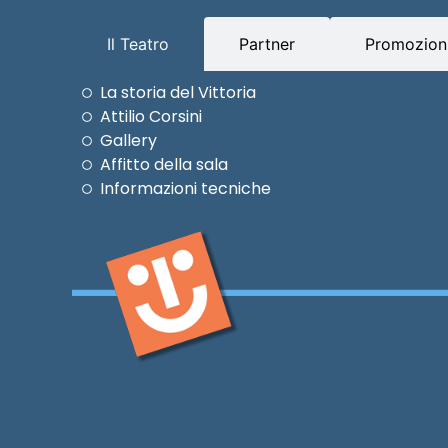
Il Teatro
Partner
Promozioni
La storia del Vittoria
Attilio Corsini
Gallery
Affitto della sala
Informazioni tecniche