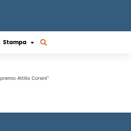
Stampa
 premio Attilio Corsini”