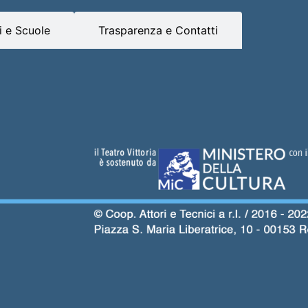
 e Scuole
Trasparenza e Contatti