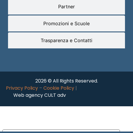
Partner
Promozioni e Scuole
Trasparenza e Contatti
2026 © All Rights Reserved.
Privacy Policy
–
Cookie Policy
|
Web agency CULT adv