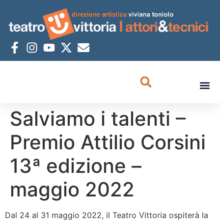
Salviamo i talenti –
Premio Attilio Corsini
13ª edizione –
maggio 2022
Dal 24 al 31 maggio 2022, il Teatro Vittoria ospiterà la