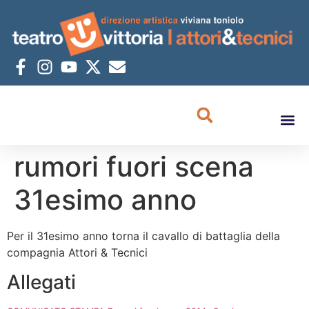
rumori fuori scena
31esimo anno
Per il 31esimo anno torna il cavallo di battaglia della
compagnia Attori & Tecnici
Allegati