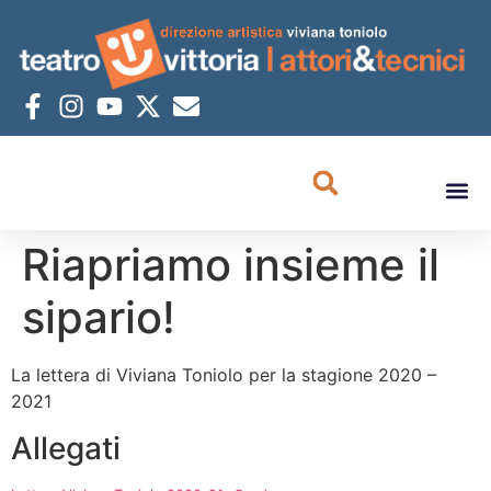
Riapriamo insieme il
sipario!
La lettera di Viviana Toniolo per la stagione 2020 –
2021
Allegati