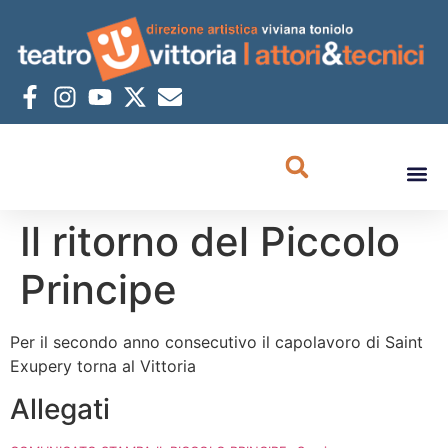
Il ritorno del Piccolo
Principe
Per il secondo anno consecutivo il capolavoro di Saint
Exupery torna al Vittoria
Allegati