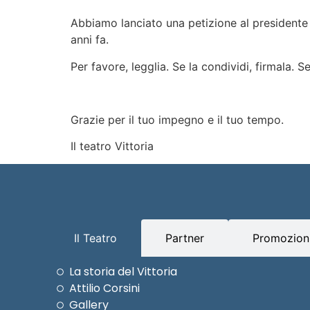
Abbiamo lanciato una petizione al presidente d
anni fa.
Per favore, legglia. Se la condividi, firmala. Se
Grazie per il tuo impegno e il tuo tempo.
Il teatro Vittoria
Il Teatro
Partner
Promozioni
La storia del Vittoria
Attilio Corsini
Gallery