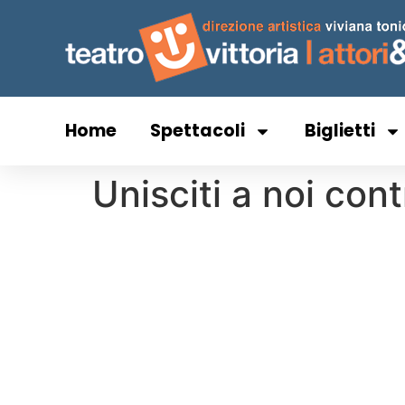
Home
Spettacoli
Biglietti
Unisciti a noi cont