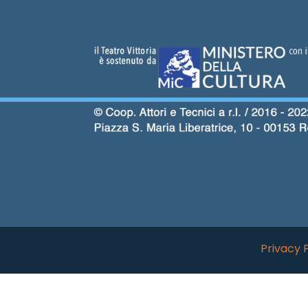
Privacy 