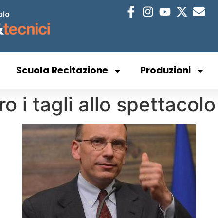
Scuola Recitazione
Produzioni
ro i tagli allo spettacolo