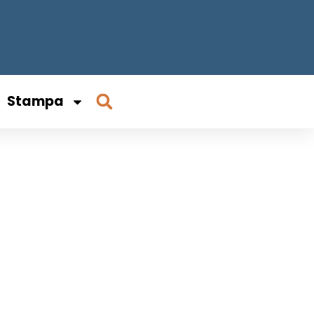
Stampa