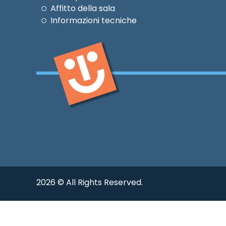
Affitto della sala
Informazioni tecniche
2026 © All Rights Reserved.