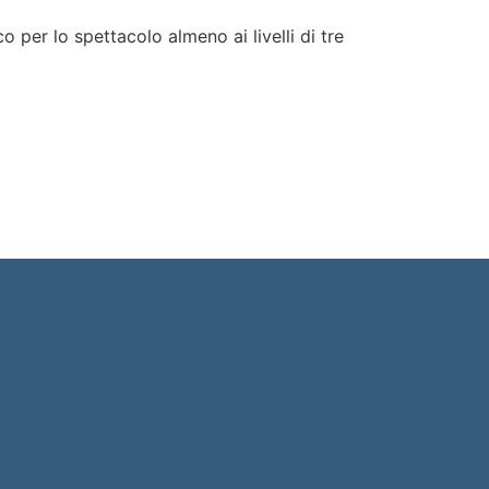
 per lo spettacolo almeno ai livelli di tre