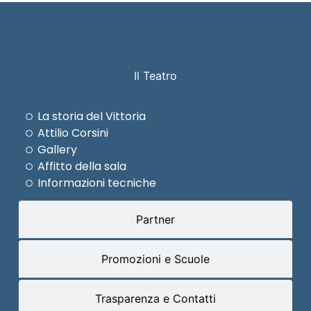
Il Teatro
La storia del Vittoria
Attilio Corsini
Gallery
Affitto della sala
Informazioni tecniche
Partner
Promozioni e Scuole
Trasparenza e Contatti