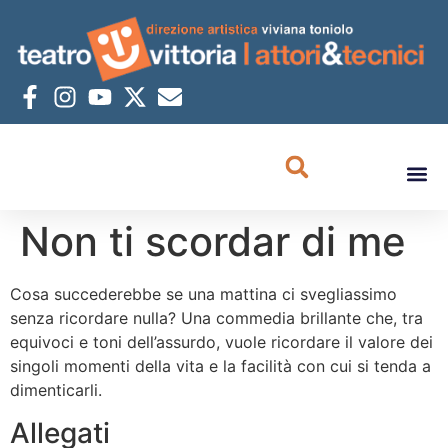
Non ti scordar di me
Cosa succederebbe se una mattina ci svegliassimo
senza ricordare nulla? Una commedia brillante che, tra
equivoci e toni dell’assurdo, vuole ricordare il valore dei
singoli momenti della vita e la facilità con cui si tenda a
dimenticarli.
Allegati