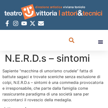
N.E.R.D.s – sintomi
Sapiente “macchina di umorismo crudele” fatta di
battute sagaci e trovate sceniche senza esclusione di
colpi, N.E.R.D.s – sintomi è una commedia provocatoria
e irresponsabile, che parte dalla famiglia come
rassicurante paradigma di una società sana per
raccontarci il rovescio della medaglia.