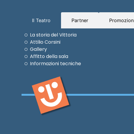
Il Teatro
Partner
Promozioni
La storia del Vittoria
Attilio Corsini
Gallery
Affitto della sala
Informazioni tecniche