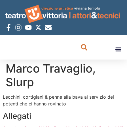
Marco Travaglio,
Slurp
Lecchini, cortigiani & penne alla bava al servizio dei
potenti che ci hanno rovinato
Allegati