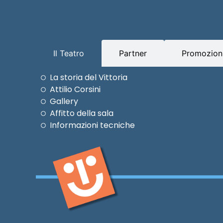
Il Teatro
Partner
Promozioni
La storia del Vittoria
Attilio Corsini
Gallery
Affitto della sala
Informazioni tecniche