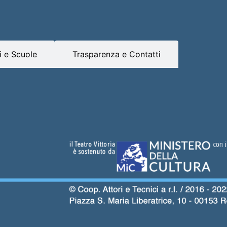
 e Scuole
Trasparenza e Contatti