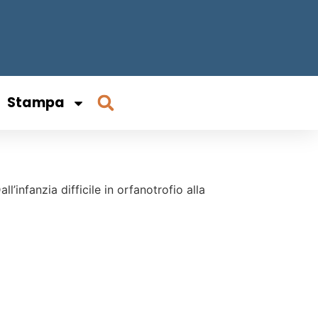
Stampa
’infanzia difficile in orfanotrofio alla