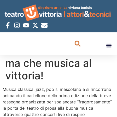
ma che musica al
vittoria!
Musica classica, jazz, pop si mescolano e si rincorrono
animando il cartellone della prima edizione della breve
rassegna organizzata per spalancare “fragorosamente”
la porta del teatro di prosa alla buona musica
attraverso quattro concerti live di respiro