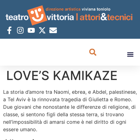
LOVE’S KAMIKAZE
La storia d’amore tra Naomi, ebrea, e Abdel, palestinese,
a Tel Aviv è la rinnovata tragedia di Giulietta e Romeo.
Due giovani che nonostante le differenze di religione, di
classe, si sentono figli della stessa terra, si trovano
nell’impossibilità di amarsi come è nel diritto di ogni
essere umano.