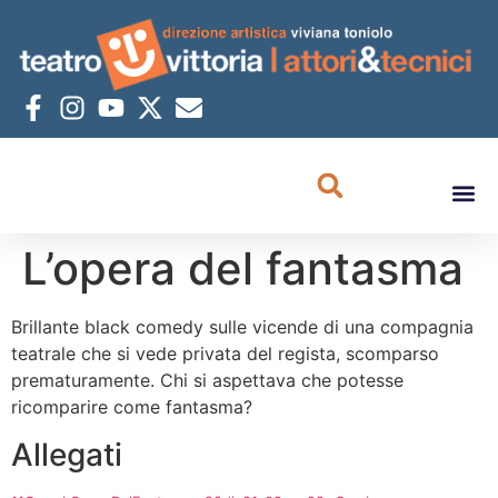
L’opera del fantasma
Brillante black comedy sulle vicende di una compagnia
teatrale che si vede privata del regista, scomparso
prematuramente. Chi si aspettava che potesse
ricomparire come fantasma?
Allegati