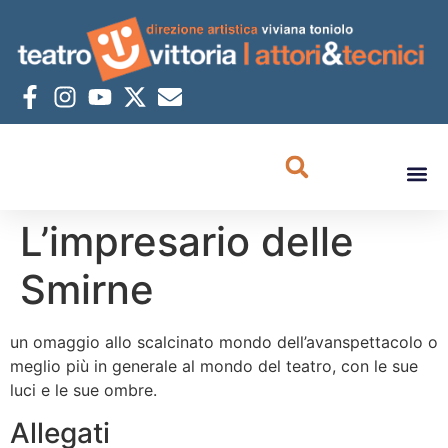
L’impresario delle
Smirne
un omaggio allo scalcinato mondo dell’avanspettacolo o
meglio più in generale al mondo del teatro, con le sue
luci e le sue ombre.
Allegati