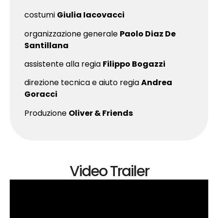
costumi
Giulia Iacovacci
organizzazione generale
Paolo Diaz De
Santillana
assistente alla regia
Filippo Bogazzi
direzione tecnica e aiuto regia
Andrea
Goracci
Produzione
Oliver & Friends
Video Trailer