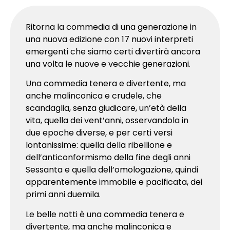
Ritorna la commedia di una generazione in
una nuova edizione con 17 nuovi interpreti
emergenti che siamo certi divertirà ancora
una volta le nuove e vecchie generazioni.
Una commedia tenera e divertente, ma
anche malinconica e crudele, che
scandaglia, senza giudicare, un’età della
vita, quella dei vent’anni, osservandola in
due epoche diverse, e per certi versi
lontanissime: quella della ribellione e
dell’anticonformismo della fine degli anni
Sessanta e quella dell’omologazione, quindi
apparentemente immobile e pacificata, dei
primi anni duemila.
Le belle notti è una commedia tenera e
divertente, ma anche malinconica e