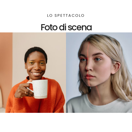
LO SPETTACOLO
Foto di scena