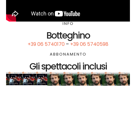
INFO
Botteghino
+39 06 5740170
–
+39 06 5740598
ABBONAMENTO
Gli spettacoli inclusi