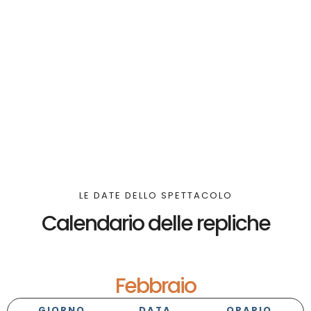
LE DATE DELLO SPETTACOLO
Calendario delle repliche
Febbraio
GIORNO
DATA
ORARIO