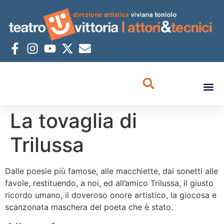
La tovaglia di
Trilussa
Dalle poesie più famose, alle macchiette, dai sonetti alle
favole, restituendo, a noi, ed all’amico Trilussa, il giusto
ricordo umano, il doveroso onore artistico, la giocosa e
scanzonata maschera del poeta che è stato.