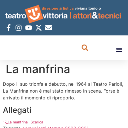
La manfrina
Dopo il suo trionfale debutto, nel 1964 al Teatro Parioli,
La Manfrina non è mai stato rimesso in scena. Forse è
arrivato il momento di riproporlo.
Allegati
17_La manfrina
Scarica