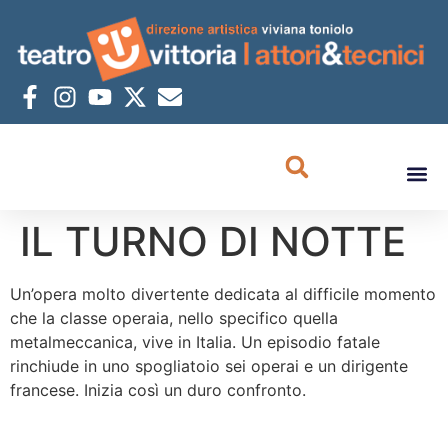
IL TURNO DI NOTTE
Un’opera molto divertente dedicata al difficile momento
che la classe operaia, nello specifico quella
metalmeccanica, vive in Italia. Un episodio fatale
rinchiude in uno spogliatoio sei operai e un dirigente
francese. Inizia così un duro confronto.