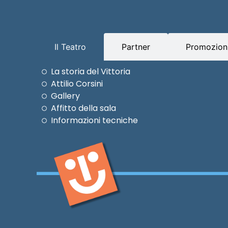
Il Teatro
Partner
Promozioni
La storia del Vittoria
Attilio Corsini
Gallery
Affitto della sala
Informazioni tecniche