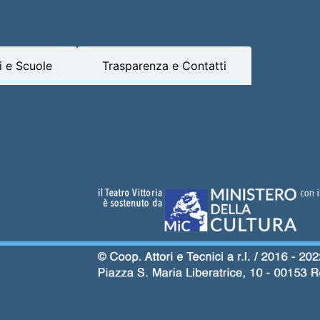
 e Scuole
Trasparenza e Contatti