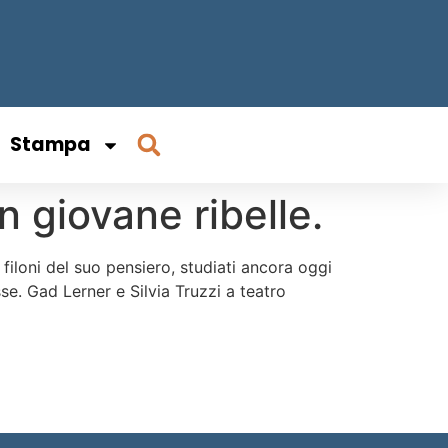
Stampa
n giovane ribelle.
 filoni del suo pensiero, studiati ancora oggi
se. Gad Lerner e Silvia Truzzi a teatro