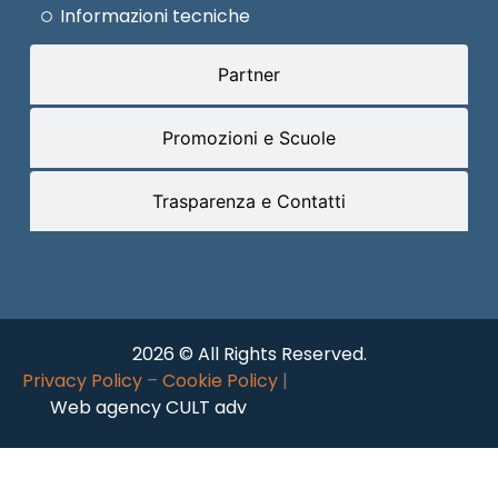
Informazioni tecniche
Partner
Promozioni e Scuole
Trasparenza e Contatti
2026 © All Rights Reserved.
Privacy Policy
–
Cookie Policy
|
Web agency CULT adv