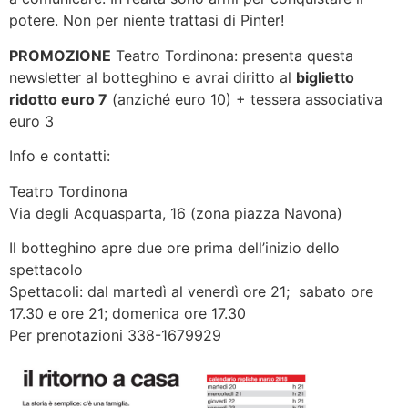
potere. Non per niente trattasi di Pinter!
PROMOZIONE
Teatro Tordinona: presenta questa
newsletter al botteghino e avrai diritto al
biglietto
ridotto euro 7
(anziché euro 10) + tessera associativa
euro 3
Info e contatti:
Teatro Tordinona
Via degli Acquasparta, 16 (zona piazza Navona)
Il botteghino apre due ore prima dell’inizio dello
spettacolo
Spettacoli: dal martedì al venerdì ore 21; sabato ore
17.30 e ore 21; domenica ore 17.30
Per prenotazioni 338-1679929