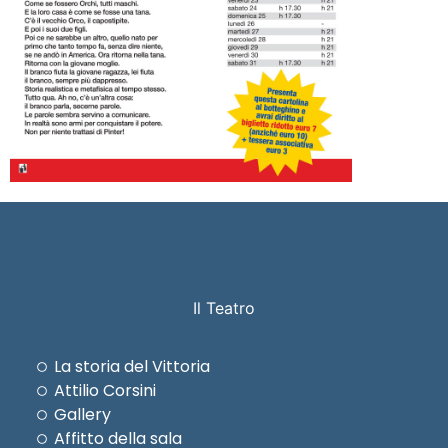
Il Teatro
La storia del Vittoria
Attilio Corsini
Gallery
Affitto della sala