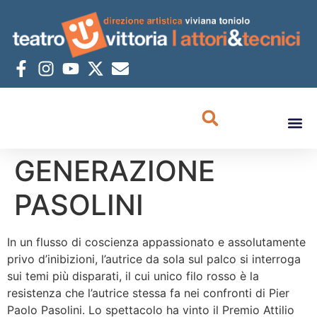
GENERAZIONE
PASOLINI
In un flusso di coscienza appassionato e assolutamente
privo d’inibizioni, l’autrice da sola sul palco si interroga
sui temi più disparati, il cui unico filo rosso è la
resistenza che l’autrice stessa fa nei confronti di Pier
Paolo Pasolini. Lo spettacolo ha vinto il Premio Attilio