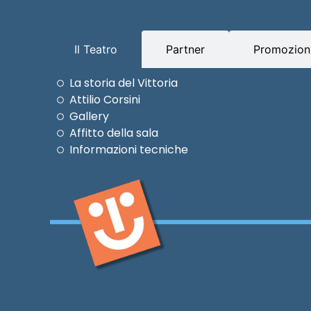
Il Teatro
Partner
Promozioni
La storia del Vittoria
Attilio Corsini
Gallery
Affitto della sala
Informazioni tecniche