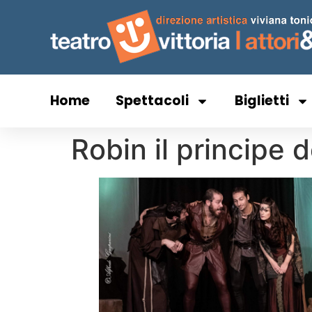
Home
Spettacoli
Biglietti
Robin il principe d