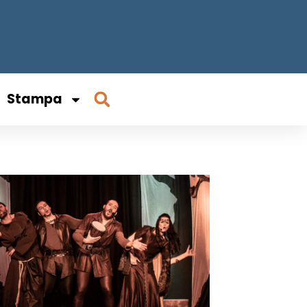
Stampa