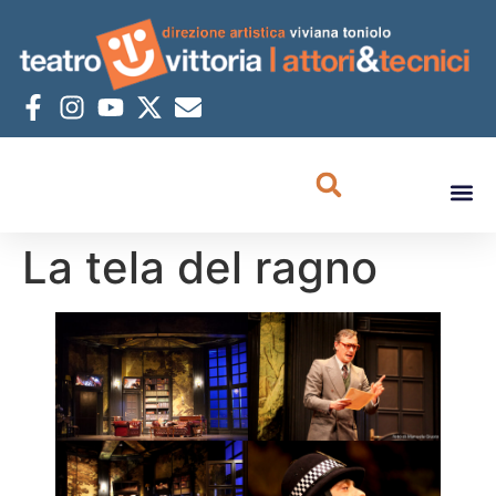
La tela del ragno