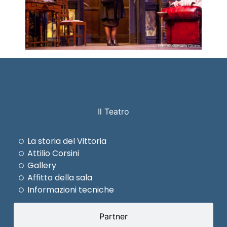
Il Teatro
La storia del Vittoria
Attilio Corsini
Gallery
Affitto della sala
Informazioni tecniche
Partner