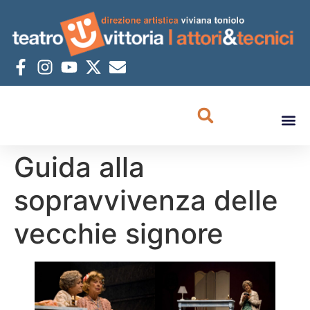
Guida alla
sopravvivenza delle
vecchie signore