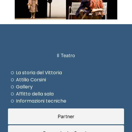
Il Teatro
La storia del Vittoria
Attilio Corsini
Gallery
Affitto della sala
Informazioni tecniche
Partner