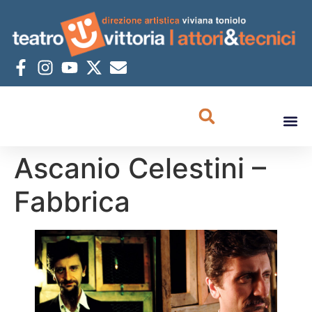
Ascanio Celestini –
Fabbrica