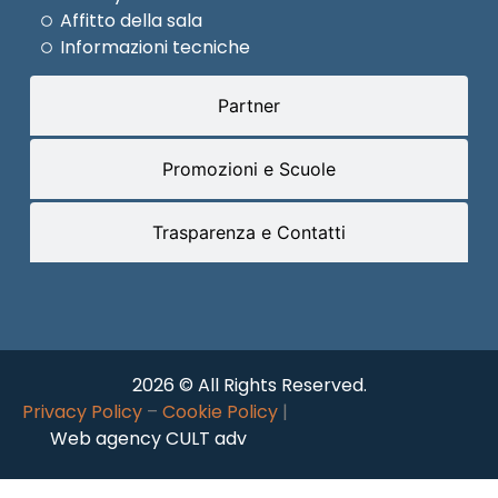
Affitto della sala
Informazioni tecniche
Partner
Promozioni e Scuole
Trasparenza e Contatti
2026 © All Rights Reserved.
Privacy Policy
–
Cookie Policy
|
Web agency CULT adv