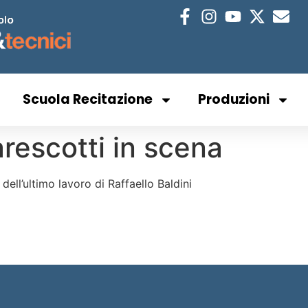
Scuola Recitazione
Produzioni
rescotti in scena
dell’ultimo lavoro di Raffaello Baldini