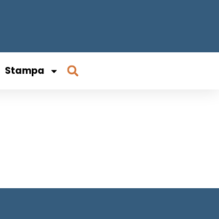
Stampa