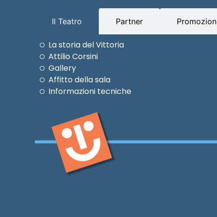
Il Teatro
Partner
Promozioni
La storia del Vittoria
Attilio Corsini
Gallery
Affitto della sala
Informazioni tecniche