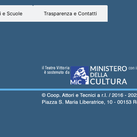
 e Scuole
Trasparenza e Contatti