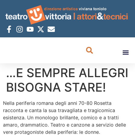
…E SEMPRE ALLEGRI
BISOGNA STARE!
Nella periferia romana degli anni 70-80 Rosetta
racconta e canta la sua travagliata e tragicomica
esistenza. Un monologo brillante, comico e a tratti
amaro, drammatico. Teatro e canzone a servizio delle
vere protagoniste della periferia: le donne.