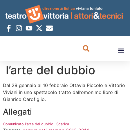
l’arte del dubbio
Dal 29 gennaio al 10 febbraio Ottavia Piccolo e Vittorio
Viviani in uno spettacolo tratto dall’omonimo libro di
Gianrico Carofiglio.
Allegati
Comunicato l'arte del dubbio
Scarica