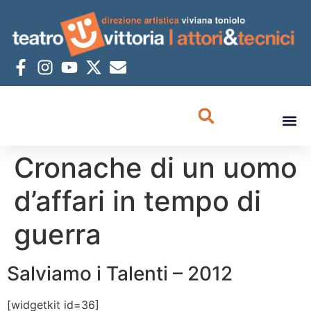
Cronache di un uomo
d’affari in tempo di
guerra
Salviamo i Talenti – 2012
[widgetkit id=36]