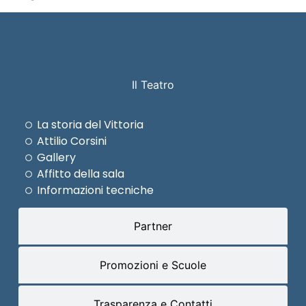
Il Teatro
La storia del Vittoria
Attilio Corsini
Gallery
Affitto della sala
Informazioni tecniche
Partner
Promozioni e Scuole
Trasparenza e Contatti