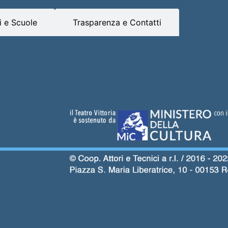
 e Scuole
Trasparenza e Contatti