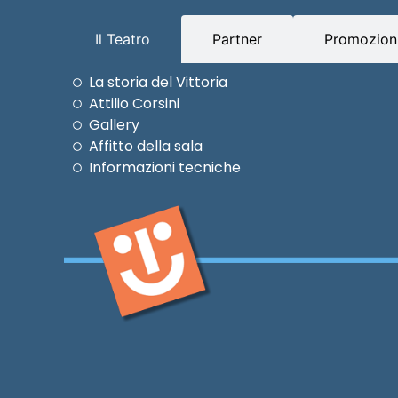
Il Teatro
Partner
Promozioni
La storia del Vittoria
Attilio Corsini
Gallery
Affitto della sala
Informazioni tecniche