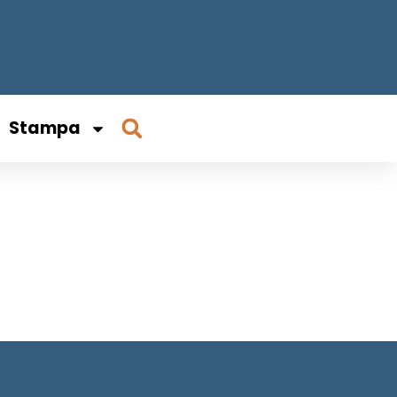
Stampa