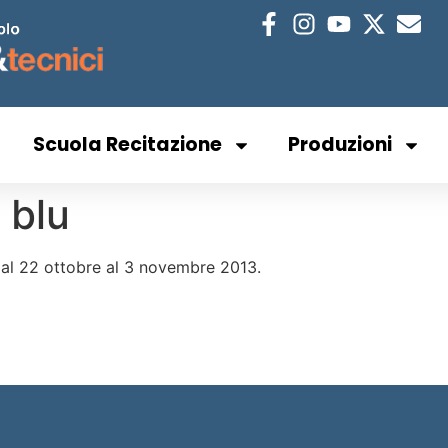
Scuola Recitazione
Produzioni
 blu
 dal 22 ottobre al 3 novembre 2013.