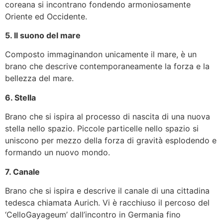
coreana si incontrano fondendo armoniosamente
Oriente ed Occidente.
5. Il suono del mare
Composto immaginandon unicamente il mare, è un
brano che descrive contemporaneamente la forza e la
bellezza del mare.
6. Stella
Brano che si ispira al processo di nascita di una nuova
stella nello spazio. Piccole particelle nello spazio si
uniscono per mezzo della forza di gravità esplodendo e
formando un nuovo mondo.
7. Canale
Brano che si ispira e descrive il canale di una cittadina
tedesca chiamata Aurich. Vi è racchiuso il percoso del
‘CelloGayageum’ dall’incontro in Germania fino