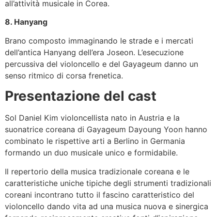
all’attività musicale in Corea.
8. Hanyang
Brano composto immaginando le strade e i mercati
dell’antica Hanyang dell’era Joseon. L’esecuzione
percussiva del violoncello e del Gayageum danno un
senso ritmico di corsa frenetica.
Presentazione del cast
Sol Daniel Kim violoncellista nato in Austria e la
suonatrice coreana di Gayageum Dayoung Yoon hanno
combinato le rispettive arti a Berlino in Germania
formando un duo musicale unico e formidabile.
Il repertorio della musica tradizionale coreana e le
caratteristiche uniche tipiche degli strumenti tradizionali
coreani incontrano tutto il fascino caratteristico del
violoncello dando vita ad una musica nuova e sinergica