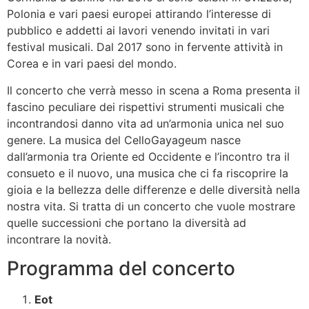
Polonia e vari paesi europei attirando l’interesse di
pubblico e addetti ai lavori venendo invitati in vari
festival musicali. Dal 2017 sono in fervente attività in
Corea e in vari paesi del mondo.
Il concerto che verrà messo in scena a Roma presenta il
fascino peculiare dei rispettivi strumenti musicali che
incontrandosi danno vita ad un’armonia unica nel suo
genere. La musica del CelloGayageum nasce
dall’armonia tra Oriente ed Occidente e l’incontro tra il
consueto e il nuovo, una musica che ci fa riscoprire la
gioia e la bellezza delle differenze e delle diversità nella
nostra vita. Si tratta di un concerto che vuole mostrare
quelle successioni che portano la diversità ad
incontrare la novità.
Programma del concerto
Eot