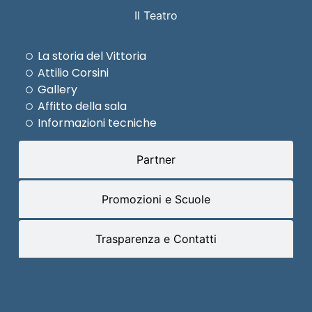
Il Teatro
La storia del Vittoria
Attilio Corsini
Gallery
Affitto della sala
Informazioni tecniche
Partner
Promozioni e Scuole
Trasparenza e Contatti