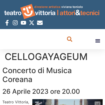
CELLOGAYAGEUM
Concerto di Musica
Coreana
26 Aprile 2023 ore 20.00
Teatro Vittoria,