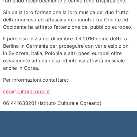
fornendo reciprocamente creative fonti d’ispirazione.
Sin dalla loro formazione la loro musica del duo frutto
dell’armonioso ed affascinante incontro tra Oriente ed
Occidente ha attirato l’attenzione del pubblico europeo.
Il percorso inizia nel dicembre del 2016 come detto a
Berlino in Germania per proseguire con varie esibizioni
in Svizzera, Italia, Polonia e altri paesi europei oltre
ovviamente ad una ricca ed intensa attività musicale
anche in Corea.
Per informazioni contattare:
info@culturacorea.it
06 441633201 (Istituto Culturale Coreano)