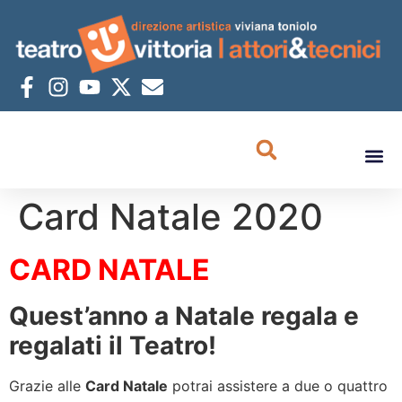
Card Natale 2020
CARD NATALE
Quest’anno a Natale regala e
regalati il Teatro!
Grazie alle
Card Natale
potrai assistere a due o quattro