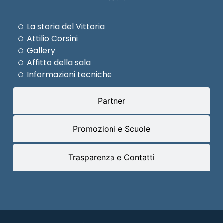
La storia del Vittoria
Attilio Corsini
Gallery
Affitto della sala
Informazioni tecniche
Partner
Promozioni e Scuole
Trasparenza e Contatti