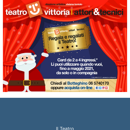
Il Teatro