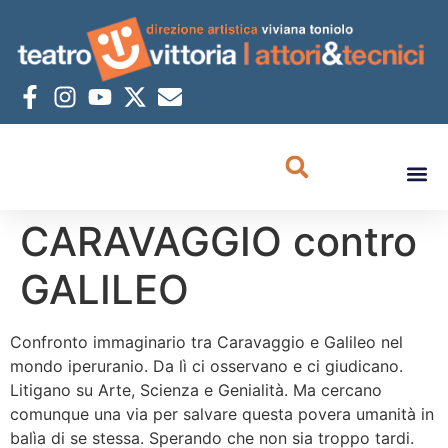
CARAVAGGIO contro
GALILEO
Confronto immaginario tra Caravaggio e Galileo nel
mondo iperuranio. Da lì ci osservano e ci giudicano.
Litigano su Arte, Scienza e Genialità. Ma cercano
comunque una via per salvare questa povera umanità in
balìa di se stessa. Sperando che non sia troppo tardi.