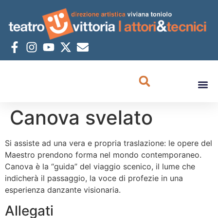
Canova svelato
Si assiste ad una vera e propria traslazione: le opere del
Maestro prendono forma nel mondo contemporaneo.
Canova è la “guida” del viaggio scenico, il lume che
indicherà il passaggio, la voce di profezie in una
esperienza danzante visionaria.
Allegati