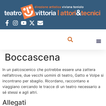
Boccascena
In un palcoscenico che potrebbe essere una zattera
nell’altrove, due vecchi uomini di teatro, Gatto e Volpe si
incontrano per sbaglio. Ricordano, raccontano e
viaggiano cercando le tracce di un teatro necessario a
sé stessi e agli altri.
Allegati