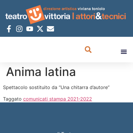
Anima latina
Spettacolo sostituito da “Una chitarra d’autore”
Taggato
comunicati stampa 2021-2022