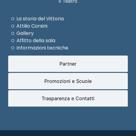
Il Teatro
La storia del Vittoria
Attilio Corsini
Gallery
Affitto della sala
Informazioni tecniche
Partner
Promozioni e Scuole
Trasparenza e Contatti