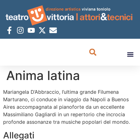
Anima latina
Mariangela D’Abbraccio, l’ultima grande Filumena
Marturano, ci conduce in viaggio da Napoli a Buenos
Aires accompagnata al pianoforte da un eccellente
Massimiliano Gagliardi in un repertorio che incrocia
profonde assonanze tra musiche popolari del mondo.
Allegati