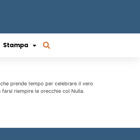
Stampa
a che prende tempo per celebrare il vero
farsi riempire le orecchie col Nulla.