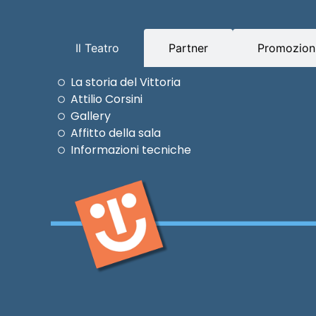
Il Teatro
Partner
Promozioni
La storia del Vittoria
Attilio Corsini
Gallery
Affitto della sala
Informazioni tecniche