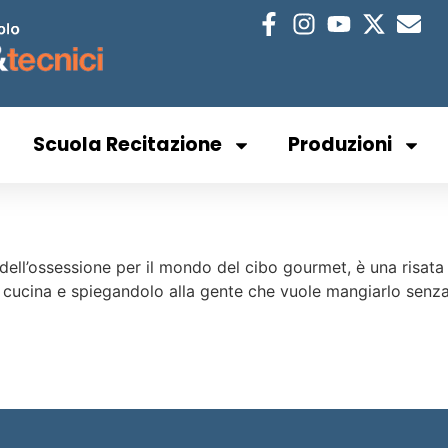
Scuola Recitazione
Produzioni
dell’ossessione per il mondo del cibo gourmet, è una risat
 cucina e spiegandolo alla gente che vuole mangiarlo senza 