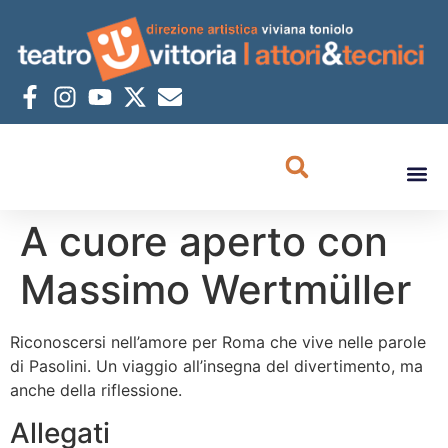
A cuore aperto con
Massimo Wertmüller
Riconoscersi nell’amore per Roma che vive nelle parole
di Pasolini. Un viaggio all’insegna del divertimento, ma
anche della riflessione.
Allegati