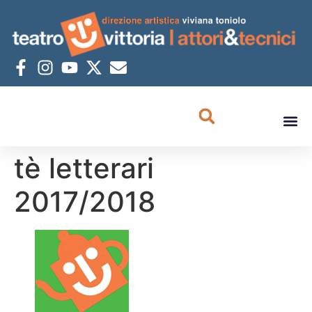
tè letterari
2017/2018