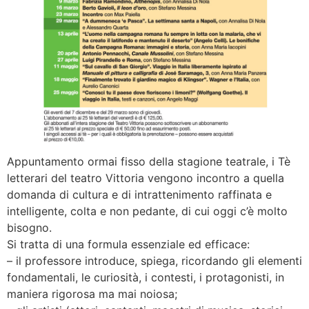
Appuntamento ormai fisso della stagione teatrale, i Tè
letterari del teatro Vittoria vengono incontro a quella
domanda di cultura e di intrattenimento raffinata e
intelligente, colta e non pedante, di cui oggi c’è molto
bisogno.
Si tratta di una formula essenziale ed efficace:
– il professore introduce, spiega, ricordando gli elementi
fondamentali, le curiosità, i contesti, i protagonisti, in
maniera rigorosa ma mai noiosa;