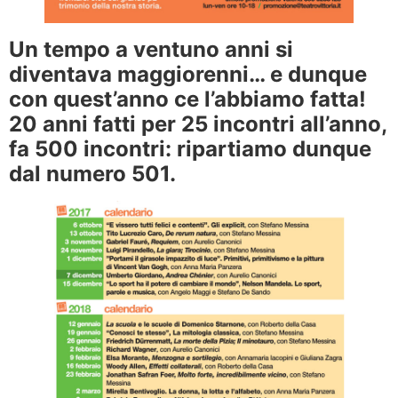
Un tempo a ventuno anni si
diventava maggiorenni… e dunque
con quest’anno ce l’abbiamo fatta!
20 anni fatti per 25 incontri all’anno,
fa 500 incontri: ripartiamo dunque
dal numero 501.