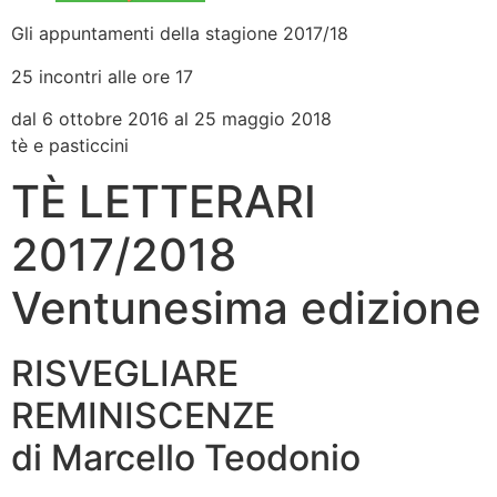
Gli appuntamenti della stagione 2017/18
25 incontri alle ore 17
dal 6 ottobre 2016 al 25 maggio 2018
tè e pasticcini
TÈ LETTERARI
2017/2018
Ventunesima edizione
RISVEGLIARE
REMINISCENZE
di Marcello Teodonio