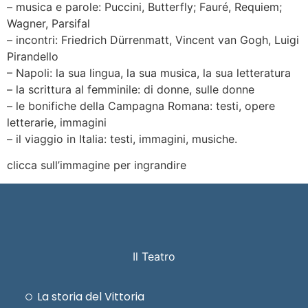
– musica e parole: Puccini, Butterfly; Fauré, Requiem;
Wagner, Parsifal
– incontri: Friedrich Dürrenmatt, Vincent van Gogh, Luigi
Pirandello
– Napoli: la sua lingua, la sua musica, la sua letteratura
– la scrittura al femminile: di donne, sulle donne
– le bonifiche della Campagna Romana: testi, opere
letterarie, immagini
– il viaggio in Italia: testi, immagini, musiche.
clicca sull’immagine per ingrandire
Il Teatro
La storia del Vittoria