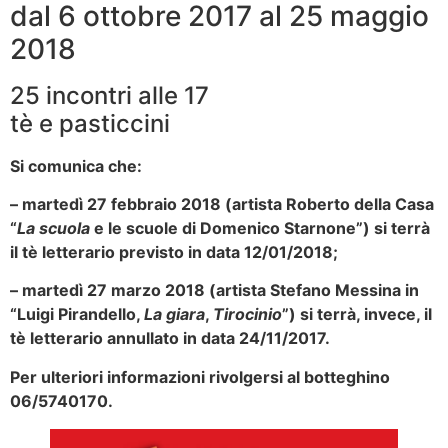
dal 6 ottobre 2017 al 25 maggio
2018
25 incontri alle 17
tè e pasticcini
Si comunica che:
– martedì 27 febbraio 2018 (artista Roberto della Casa
“
La scuola
e le scuole di Domenico Starnone”) si terrà
il tè letterario previsto in data 12/01/2018;
– martedì 27 marzo 2018 (artista Stefano Messina in
“Luigi Pirandello,
La giara
,
Tirocinio
”) si terrà, invece, il
tè letterario annullato in data 24/11/2017.
Per ulteriori informazioni rivolgersi al botteghino
06/5740170.